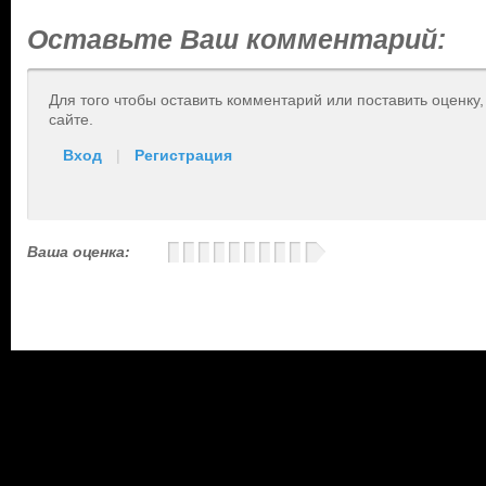
Оставьте Ваш комментарий:
Для того чтобы оставить комментарий или поставить оценку
сайте.
Вход
|
Регистрация
Ваша оценка: