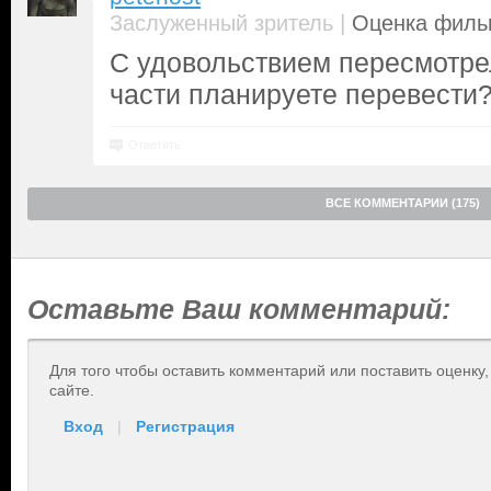
|
Заслуженный зритель
Оценка фильм
С удовольствием пересмотре
части планируете перевести
Ответить
ВСЕ КОММЕНТАРИИ (175)
Оставьте Ваш комментарий:
Для того чтобы оставить комментарий или поставить оценку
сайте.
Вход
|
Регистрация