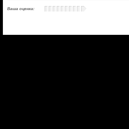
Ваша оценка: