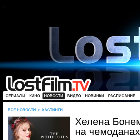
СЕРИАЛЫ
КИНО
НОВОСТИ
ВИДЕО
НОВИНКИ
РАСПИСАНИЕ
ВСЕ НОВОСТИ
КАСТИНГИ
Хелена Бонем
на чемоданах