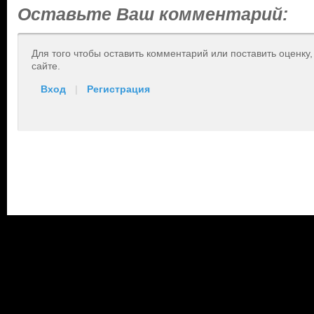
Оставьте Ваш комментарий:
Для того чтобы оставить комментарий или поставить оценку
сайте.
Вход
|
Регистрация