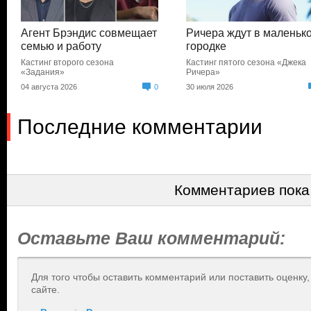
Агент Брэндис совмещает
Ричера ждут в маленьк
семью и работу
городке
Кастинг второго сезона
Кастинг пятого сезона «Джека
«Задания»
Ричера»
04 августа 2026
0
30 июля 2026
Последние комментарии
Комментариев пока
Оставьте Ваш комментарий:
Для того чтобы оставить комментарий или поставить оценку
сайте.