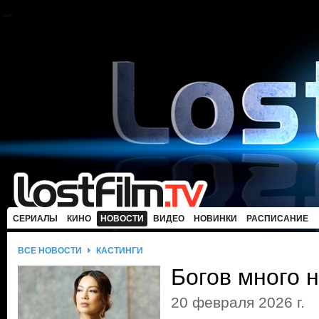
СЕРИАЛЫ
КИНО
НОВОСТИ
ВИДЕО
НОВИНКИ
РАСПИСАНИЕ
ВСЕ НОВОСТИ
КАСТИНГИ
Богов много 
20 февраля 2026 г.