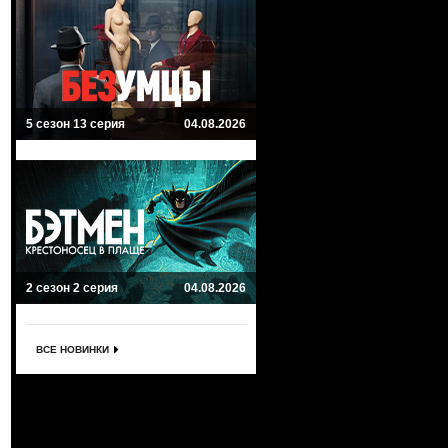
5 сезон 13 серия
04.08.2026
2 сезон 2 серия
04.08.2026
ВСЕ НОВИНКИ