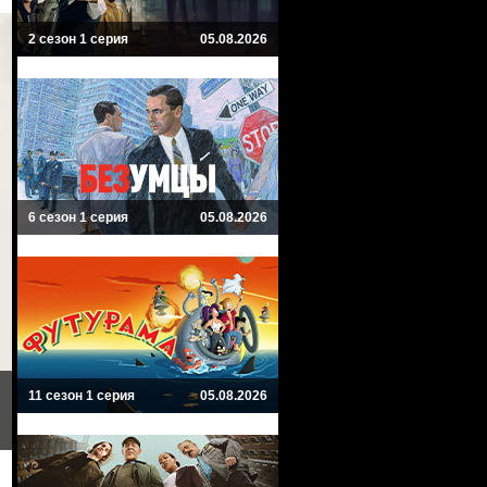
2 сезон 1 серия
05.08.2026
6 сезон 1 серия
05.08.2026
11 сезон 1 серия
05.08.2026