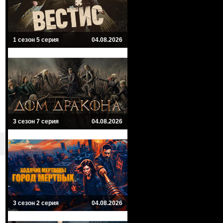
1 сезон 5 серия
04.08.2026
3 сезон 7 серия
04.08.2026
3 сезон 2 серия
04.08.2026