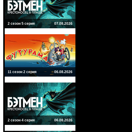
2 сезон 5 серия
07.08.2026
11 сезон 2 серия
06.08.2026
2 сезон 4 серия
06.08.2026