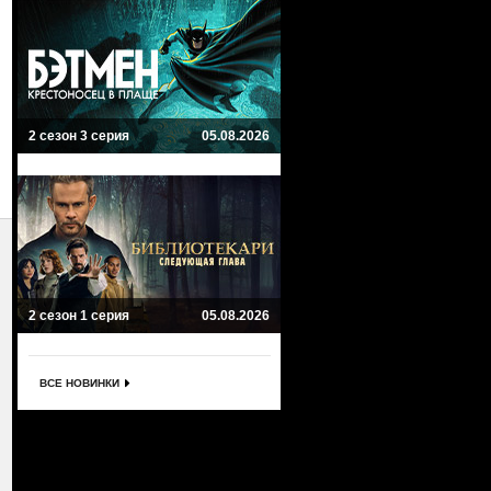
2 сезон 3 серия
05.08.2026
2 сезон 1 серия
05.08.2026
ВСЕ НОВИНКИ