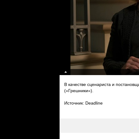
В качестве сценариста и постановщ
(«Грешники»).
Источник: Deadline