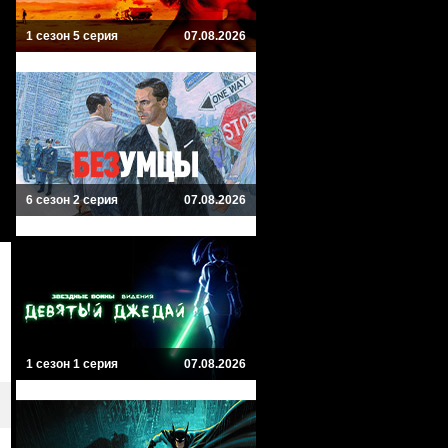
1 сезон 5 серия
07.08.2026
6 сезон 2 серия
07.08.2026
1 сезон 1 серия
07.08.2026