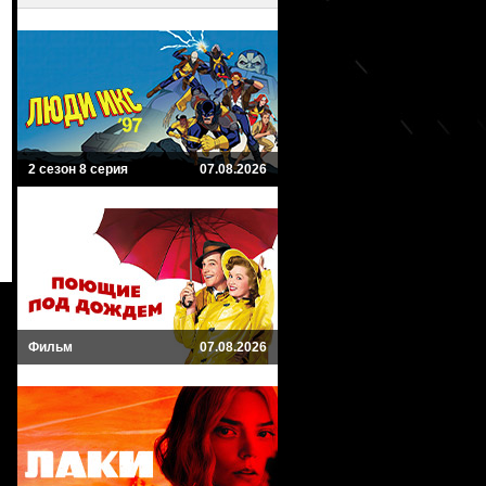
2 сезон 8 серия
07.08.2026
Фильм
07.08.2026