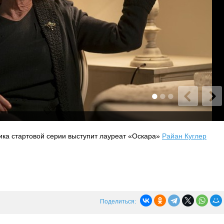
ика стартовой серии выступит лауреат «Оскара»
Райан Куглер
Поделиться: