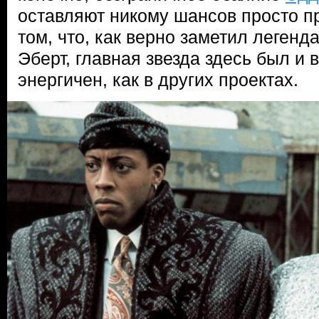
оставляют никому шансов просто пр
том, что, как верно заметил легенд
Эберт, главная звезда здесь был и 
энергичен, как в других проектах.