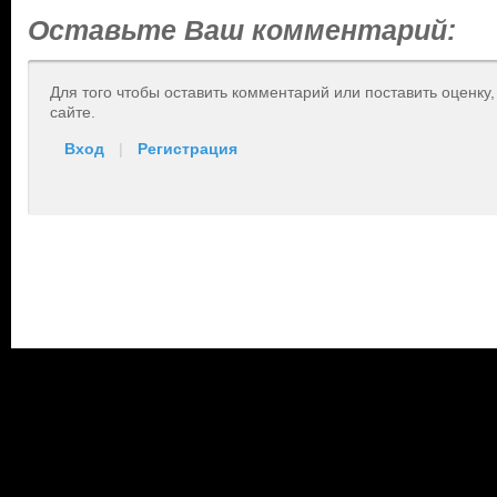
Оставьте Ваш комментарий:
Для того чтобы оставить комментарий или поставить оценку
сайте.
Вход
|
Регистрация