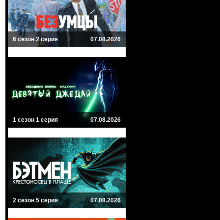
6 сезон 2 серия
07.08.2026
1 сезон 1 серия
07.08.2026
2 сезон 5 серия
07.08.2026