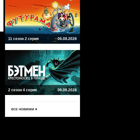
11 сезон 2 серия
06.08.2026
2 сезон 4 серия
06.08.2026
ВСЕ НОВИНКИ