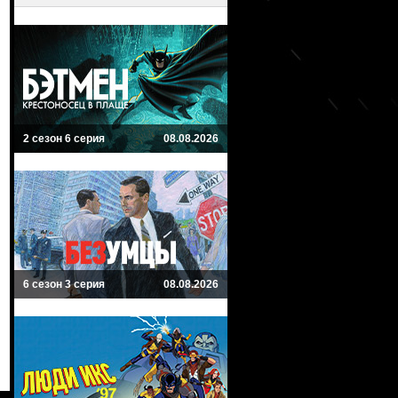
2 сезон 6 серия
08.08.2026
6 сезон 3 серия
08.08.2026