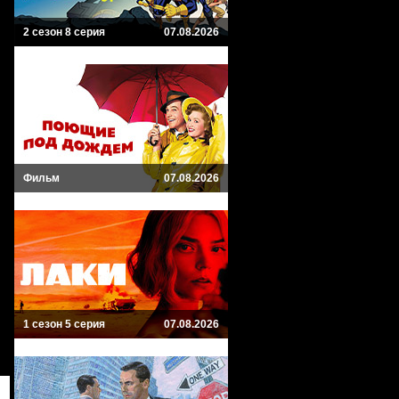
2 сезон 8 серия
07.08.2026
Фильм
07.08.2026
1 сезон 5 серия
07.08.2026