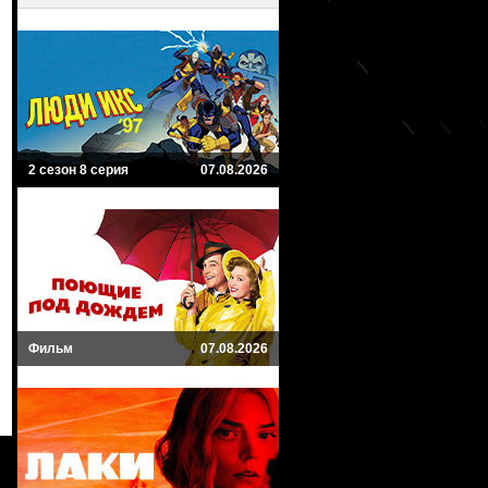
2 сезон 8 серия
07.08.2026
Фильм
07.08.2026