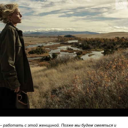
 — работать с этой женщиной. Позже мы будем смеяться и