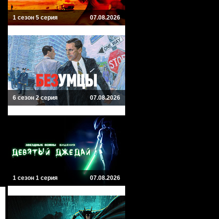
1 сезон 5 серия
07.08.2026
6 сезон 2 серия
07.08.2026
1 сезон 1 серия
07.08.2026