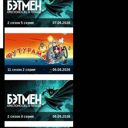
2 сезон 5 серия
07.08.2026
11 сезон 2 серия
06.08.2026
2 сезон 4 серия
06.08.2026