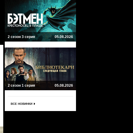
2 сезон 3 серия
05.08.2026
2 сезон 1 серия
05.08.2026
ВСЕ НОВИНКИ