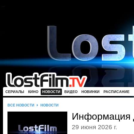
СЕРИАЛЫ
КИНО
НОВОСТИ
ВИДЕО
НОВИНКИ
РАСПИСАНИЕ
ВСЕ НОВОСТИ
НОВОСТИ
Информация 
29 июня 2026 г.