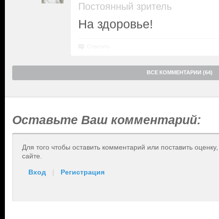
Постоянный зритель
На здоровье!
Ответить
ВСЕ КОММЕНТАРИИ (64)
Оставьте Ваш комментарий:
Для того чтобы оставить комментарий или поставить оценку
сайте.
Вход
|
Регистрация