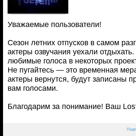
Уважаемые пользователи!
Сезон летних отпусков в самом раз
актеры озвучания уехали отдыхать. 
любимые голоса в некоторых проект
Не пугайтесь — это временная мера.
актеры вернутся, будут записаны 
вам голосами.
Благодарим за понимание! Ваш Los
Поде