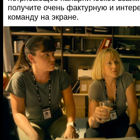
получите очень фактурную и интер
команду на экране.