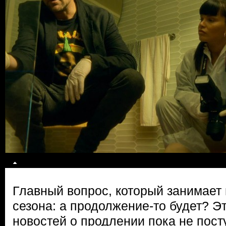
Главный вопрос, который занимает 
сезона: а продолжение-то будет? Э
новостей о продлении пока не пос