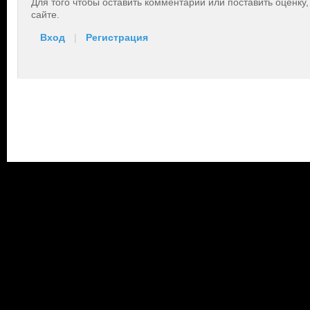
Для того чтобы оставить комментарий или поставить оценку
сайте.
Вход
|
Регистрация