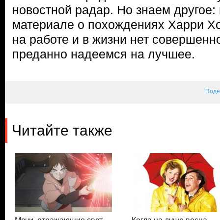
новостной радар. Но знаем другое: 
материале о похождениях Харри Хо
на работе и в жизни нет совершенн
преданно надеемся на лучшее.
Поде
Читайте также