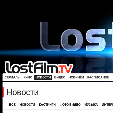
СЕРИАЛЫ
КИНО
НОВОСТИ
ВИДЕО
НОВИНКИ
РАСПИСАНИЕ
Новости
ВСЕ
НОВОСТИ
КАСТИНГИ
ФОТО/ВИДЕО
МУЗЫКА
ИНТЕ