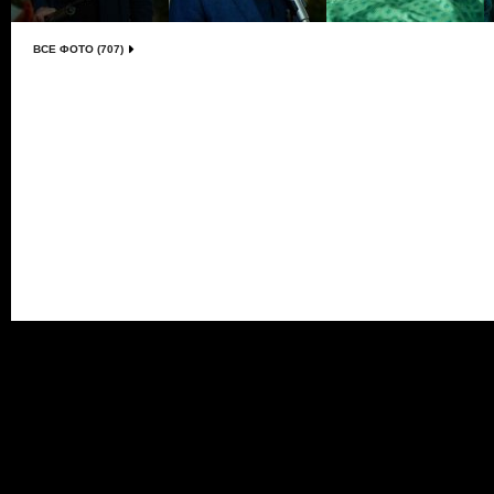
ВСЕ ФОТО (707)