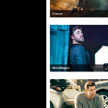
Статья
Фото/Видео