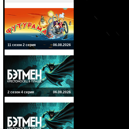
11 сезон 2 серия
06.08.2026
2 сезон 4 серия
06.08.2026