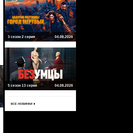
3 сезон 2 серия
04.08.2026
5 сезон 13 серия
04.08.2026
ВСЕ НОВИНКИ