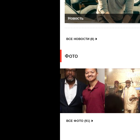
Новость
ВСЕ НОВОСТИ (8)
Фото
ВСЕ ФОТО (91)