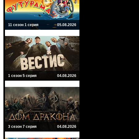
11 сезон 1 серия
05.08.2026
1 сезон 5 серия
04.08.2026
3 сезон 7 серия
04.08.2026