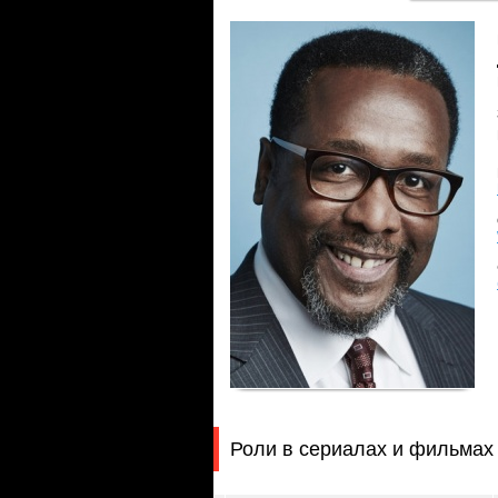
Роли в сериалах и фильмах