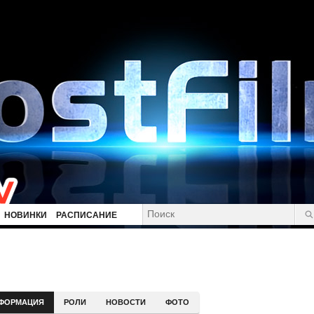
НОВИНКИ
РАСПИСАНИЕ
ФОРМАЦИЯ
РОЛИ
НОВОСТИ
ФОТО