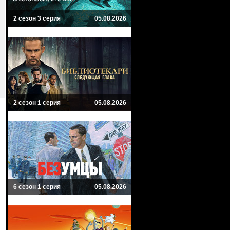
2 сезон 3 серия
05.08.2026
2 сезон 1 серия
05.08.2026
6 сезон 1 серия
05.08.2026