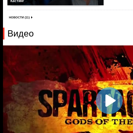
Кастинг
НОВОСТИ (11)
Видео