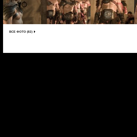
ВСЕ ФОТО (82)