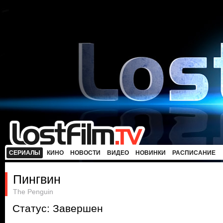
СЕРИАЛЫ
КИНО
НОВОСТИ
ВИДЕО
НОВИНКИ
РАСПИСАНИЕ
Пингвин
The Penguin
Статус: Завершен