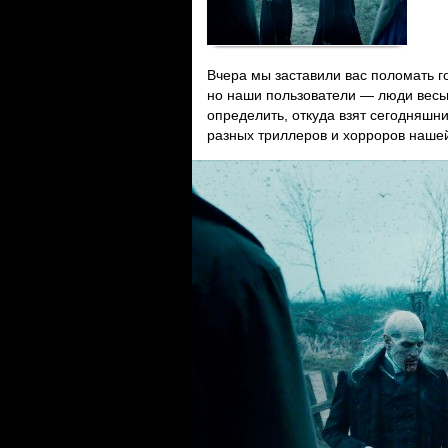
Вчера мы заставили вас поломать г
но наши пользователи — люди весь
определить, откуда взят сегодняшн
разных триллеров и хорроров наше