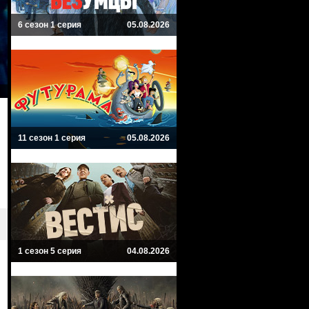
6 сезон 1 серия
05.08.2026
11 сезон 1 серия
05.08.2026
1 сезон 5 серия
04.08.2026