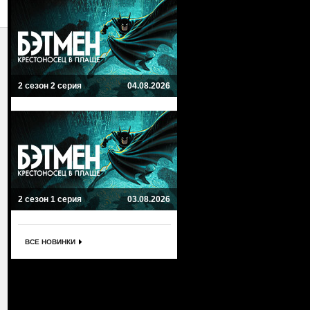
2 сезон 2 серия
04.08.2026
2 сезон 1 серия
03.08.2026
ВСЕ НОВИНКИ