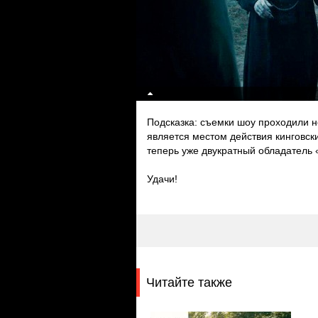
Подсказка: съемки шоу проходили н
является местом действия кинговск
теперь уже двукратный обладатель 
Удачи!
Читайте также