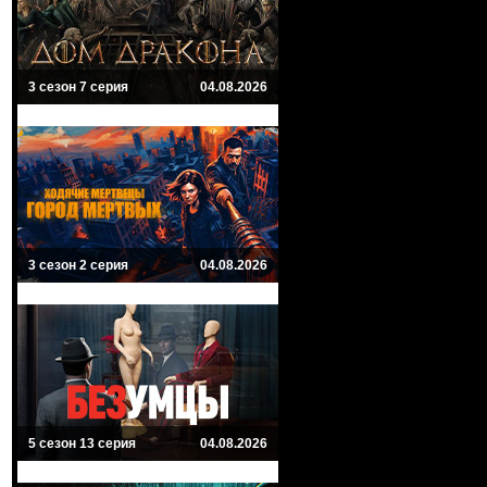
3 сезон 7 серия
04.08.2026
3 сезон 2 серия
04.08.2026
5 сезон 13 серия
04.08.2026