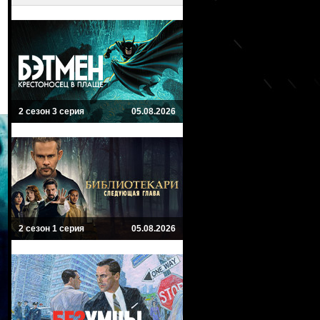
2 сезон 3 серия
05.08.2026
2 сезон 1 серия
05.08.2026