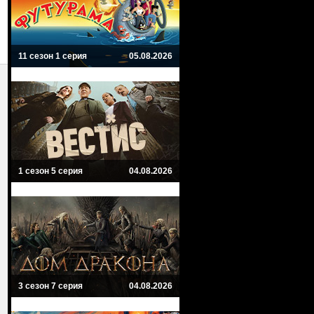
11 сезон 1 серия
05.08.2026
1 сезон 5 серия
04.08.2026
3 сезон 7 серия
04.08.2026