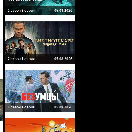
2 сезон 3 серия
05.08.2026
2 сезон 1 серия
05.08.2026
6 сезон 1 серия
05.08.2026