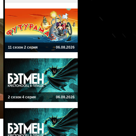
11 сезон 2 серия
06.08.2026
2 сезон 4 серия
06.08.2026