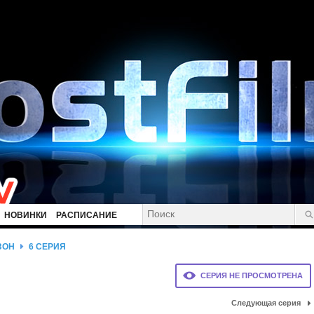
НОВИНКИ
РАСПИСАНИЕ
ЗОН
6 СЕРИЯ
СЕРИЯ НЕ ПРОСМОТРЕНА
Следующая серия