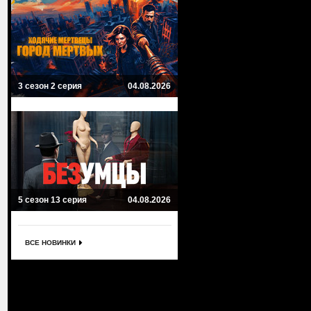
3 сезон 2 серия
04.08.2026
5 сезон 13 серия
04.08.2026
ВСЕ НОВИНКИ