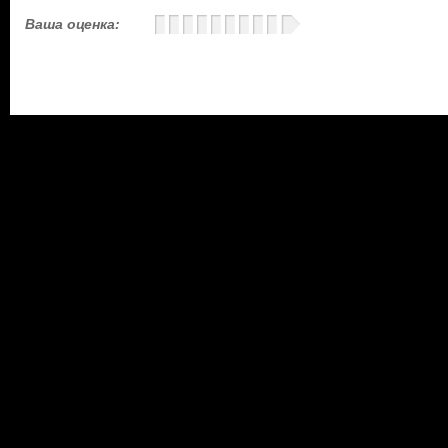
Ваша оценка: