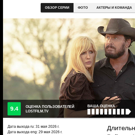
ОБЗОР СЕРИИ
ФОТО
АКТЕРЫ И КОМАНДА
ВАША ОЦЕНКА
ОЦЕНКА ПОЛЬЗОВАТЕЛЕЙ
9.4
LOSTFILM.TV
Дата выхода ru:
31 мая 2026
г.
Длительн
Дата выхода eng: 29 мая 2026 г.