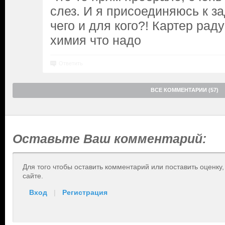
слез. И я присоединяюсь к з
чего и для кого?! Картер раду
химия что надо
Ответить
ВСЕ КОММЕНТАРИИ (57)
Оставьте Ваш комментарий:
Для того чтобы оставить комментарий или поставить оценку
сайте.
Вход
|
Регистрация