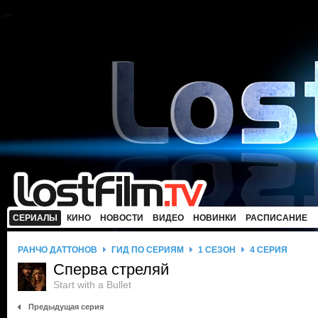
СЕРИАЛЫ
КИНО
НОВОСТИ
ВИДЕО
НОВИНКИ
РАСПИСАНИЕ
РАНЧО ДАТТОНОВ
ГИД ПО СЕРИЯМ
1 СЕЗОН
4 СЕРИЯ
Сперва стреляй
Start with a Bullet
Предыдущая серия