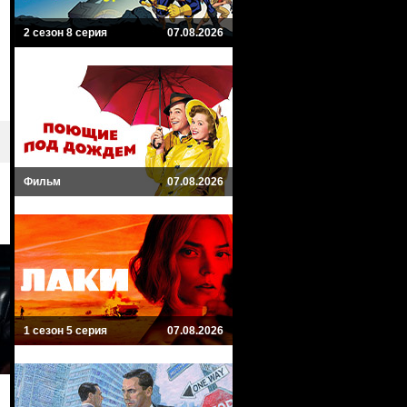
2 сезон 8 серия
07.08.2026
Фильм
07.08.2026
1 сезон 5 серия
07.08.2026