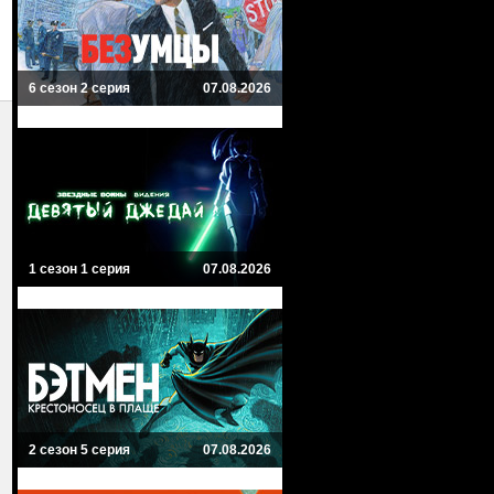
6 сезон 2 серия
07.08.2026
1 сезон 1 серия
07.08.2026
2 сезон 5 серия
07.08.2026