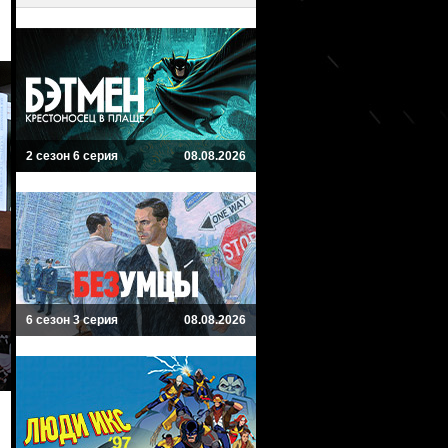
2 сезон 6 серия
08.08.2026
6 сезон 3 серия
08.08.2026