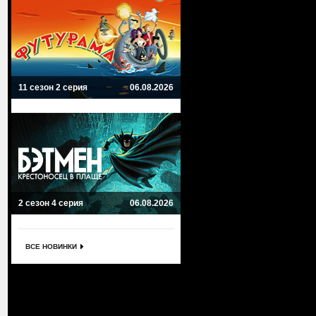
11 сезон 2 серия
06.08.2026
2 сезон 4 серия
06.08.2026
ВСЕ НОВИНКИ