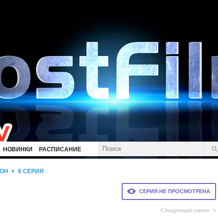
НОВИНКИ
РАСПИСАНИЕ
ЗОН
8 СЕРИЯ
СЕРИЯ НЕ ПРОСМОТРЕНА
Следующая серия