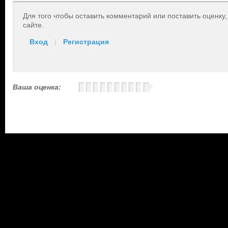
Для того чтобы оставить комментарий или поставить оценку
сайте.
Вход
|
Регистрация
Ваша оценка: