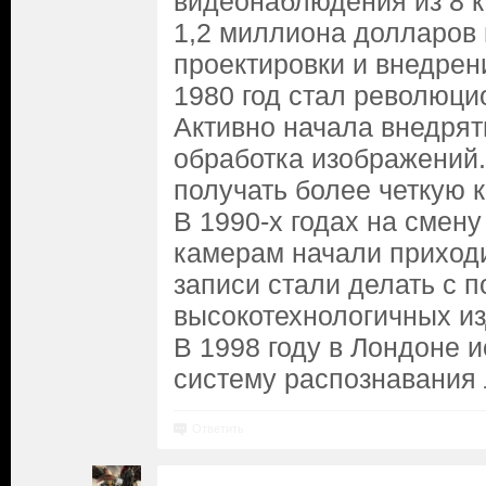
видеонаблюдения из 8 
1,2 миллиона долларов и
проектировки и внедрен
1980 год стал революци
Активно начала внедря
обработка изображений
получать более четкую к
В 1990-х годах на смен
камерам начали приход
записи стали делать с 
высокотехнологичных из
В 1998 году в Лондоне 
систему распознавания 
Ответить