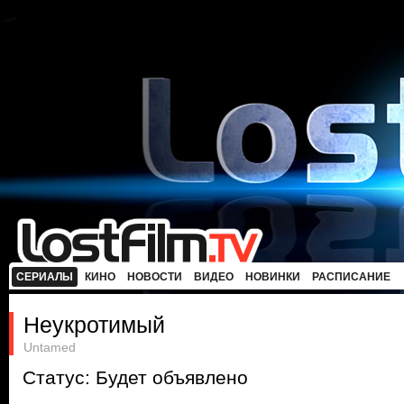
СЕРИАЛЫ
КИНО
НОВОСТИ
ВИДЕО
НОВИНКИ
РАСПИСАНИЕ
Неукротимый
Untamed
Статус: Будет объявлено