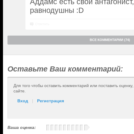
Аддамс есть свой антагонист,
равнодушны :D
Ответить
ВСЕ КОММЕНТАРИИ (74)
Оставьте Ваш комментарий:
Для того чтобы оставить комментарий или поставить оценку
сайте.
Вход
|
Регистрация
Ваша оценка: